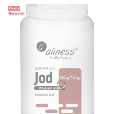
Okazja
Bestseller