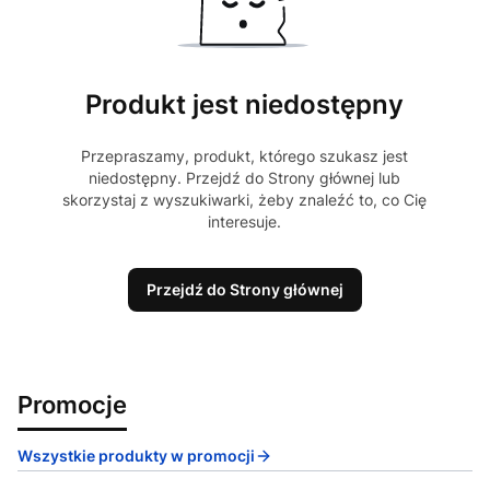
Produkt jest niedostępny
Przepraszamy, produkt, którego szukasz jest
niedostępny. Przejdź do Strony głównej lub
skorzystaj z wyszukiwarki, żeby znaleźć to, co Cię
interesuje.
Przejdź do Strony głównej
Promocje
Wszystkie produkty w promocji