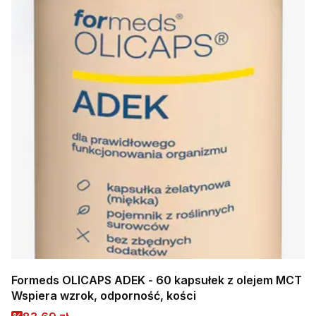
Formeds OLICAPS ADEK - 60 kapsułek z olejem MCT
Wspiera wzrok, odporność, kości