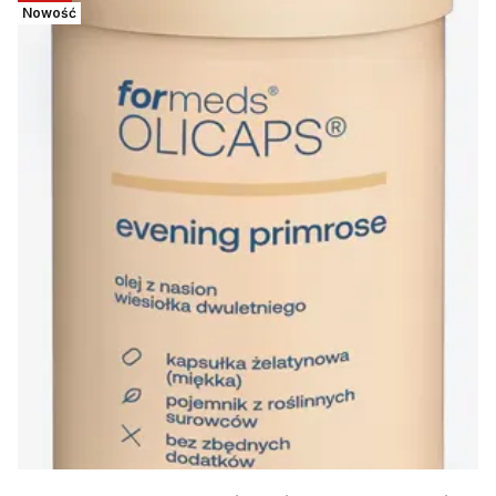
Nowość