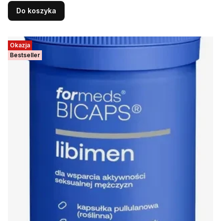
Do koszyka
Okazja
Bestseller