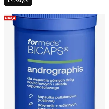
Do koszyka
Okazja