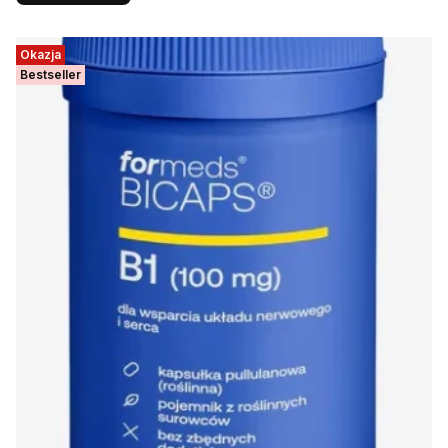
Okazja
Bestseller