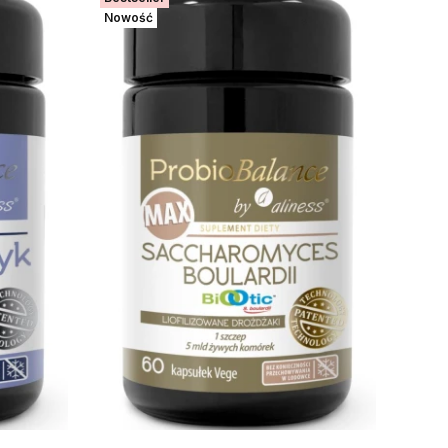
Nowość