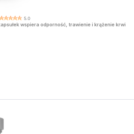
5.0
apsułek wspiera odporność, trawienie i krążenie krwi