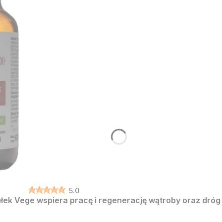
5.0
ek Vege wspiera pracę i regenerację wątroby oraz dróg