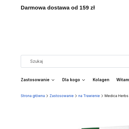
Darmowa dostawa od 159 zł
Zastosowanie
Dla kogo
Kolagen
Witam
Strona główna
Zastosowanie
na Trawienie
Medica Herbs 