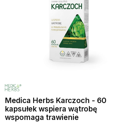
Medica Herbs Karczoch - 60
kapsułek wspiera wątrobę
wspomaga trawienie