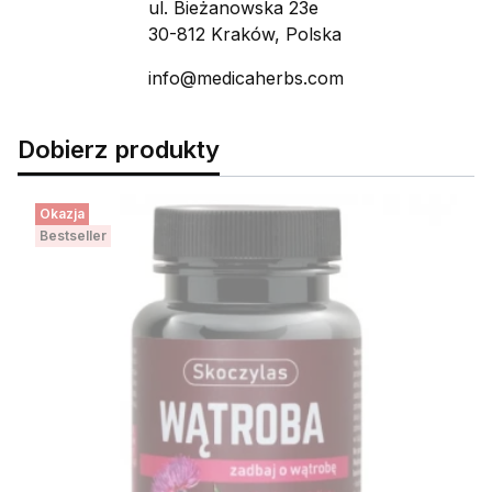
ul. Bieżanowska 23e
30-812 Kraków, Polska
info@medicaherbs.com
Dobierz produkty
Okazja
Bestseller