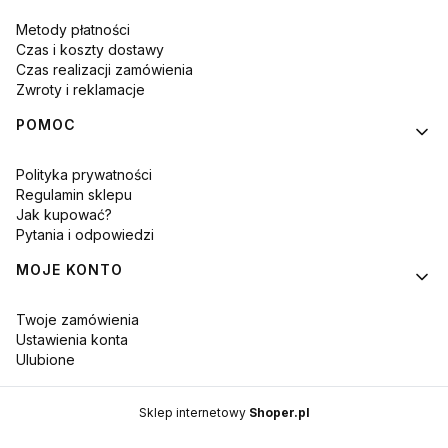
Metody płatności
Czas i koszty dostawy
Czas realizacji zamówienia
Zwroty i reklamacje
POMOC
Polityka prywatności
Regulamin sklepu
Jak kupować?
Pytania i odpowiedzi
MOJE KONTO
Twoje zamówienia
Ustawienia konta
Ulubione
Sklep internetowy
Shoper.pl