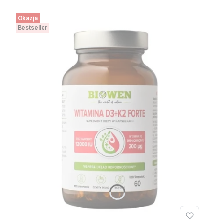
Okazja
Bestseller