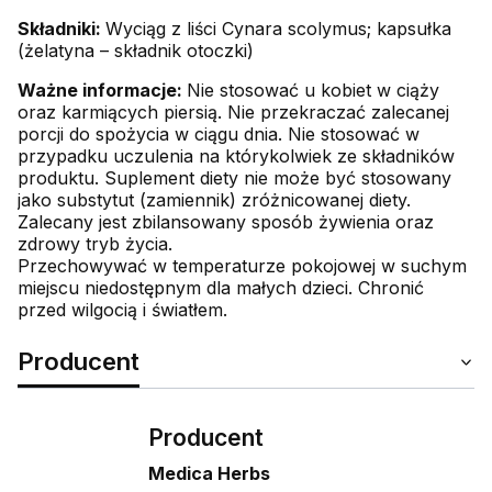
Składniki:
Wyciąg z liści Cynara scolymus; kapsułka
(żelatyna – składnik otoczki)
Ważne informacje:
Nie stosować u kobiet w ciąży
oraz karmiących piersią. Nie przekraczać zalecanej
porcji do spożycia w ciągu dnia. Nie stosować w
przypadku uczulenia na którykolwiek ze składników
produktu. Suplement diety nie może być stosowany
jako substytut (zamiennik) zróżnicowanej diety.
Zalecany jest zbilansowany sposób żywienia oraz
zdrowy tryb życia.
Przechowywać w temperaturze pokojowej w suchym
miejscu niedostępnym dla małych dzieci. Chronić
przed wilgocią i światłem.
Producent
Producent
Medica Herbs