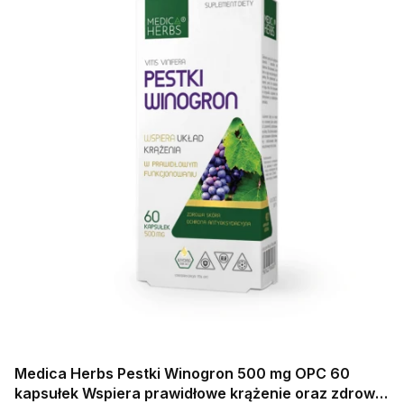
Medica Herbs Pestki Winogron 500 mg OPC 60
kapsułek Wspiera prawidłowe krążenie oraz zdrowy