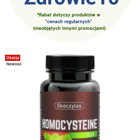
Okazja
Nowość