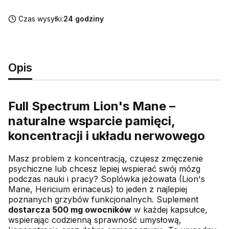
Czas wysyłki:
24 godziny
Opis
Full Spectrum Lion's Mane –
naturalne wsparcie pamięci,
koncentracji i układu nerwowego
Masz problem z koncentracją, czujesz zmęczenie
psychiczne lub chcesz lepiej wspierać swój mózg
podczas nauki i pracy? Soplówka jeżowata (Lion's
Mane, Hericium erinaceus) to jeden z najlepiej
poznanych grzybów funkcjonalnych. Suplement
dostarcza 500 mg owocników
w każdej kapsułce,
wspierając codzienną sprawność umysłową,