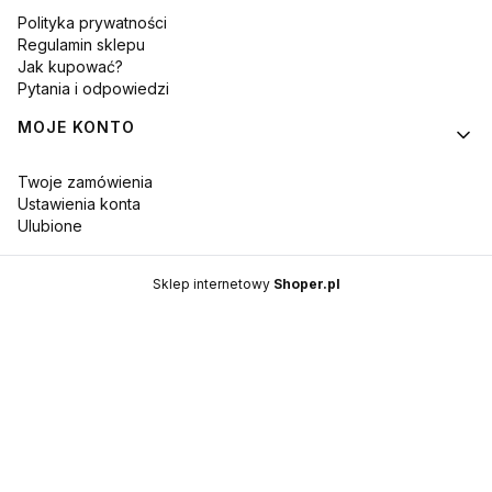
Polityka prywatności
Regulamin sklepu
Jak kupować?
Pytania i odpowiedzi
MOJE KONTO
Twoje zamówienia
Ustawienia konta
Ulubione
Sklep internetowy
Shoper.pl