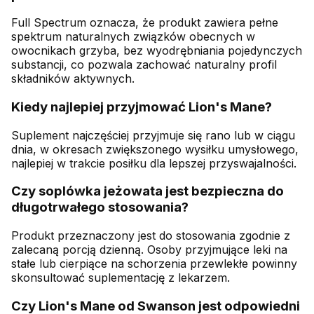
Full Spectrum oznacza, że produkt zawiera pełne
spektrum naturalnych związków obecnych w
owocnikach grzyba, bez wyodrębniania pojedynczych
substancji, co pozwala zachować naturalny profil
składników aktywnych.
Kiedy najlepiej przyjmować Lion's Mane?
Suplement najczęściej przyjmuje się rano lub w ciągu
dnia, w okresach zwiększonego wysiłku umysłowego,
najlepiej w trakcie posiłku dla lepszej przyswajalności.
Czy soplówka jeżowata jest bezpieczna do
długotrwałego stosowania?
Produkt przeznaczony jest do stosowania zgodnie z
zalecaną porcją dzienną. Osoby przyjmujące leki na
stałe lub cierpiące na schorzenia przewlekłe powinny
skonsultować suplementację z lekarzem.
Czy Lion's Mane od Swanson jest odpowiedni