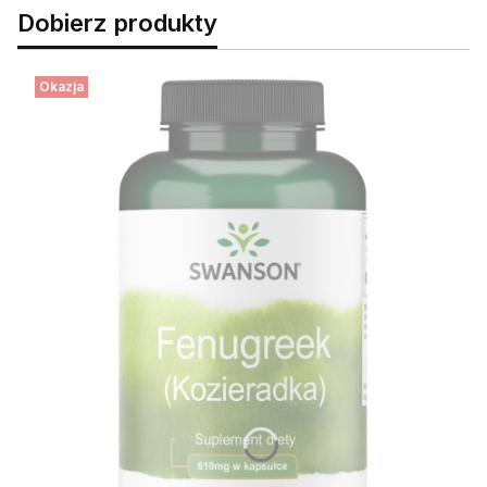
Dobierz produkty
Okazja