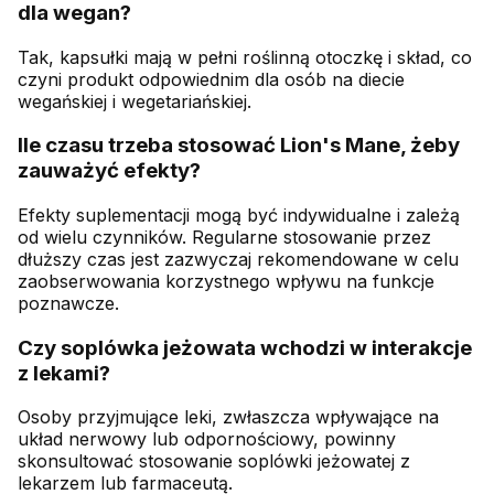
dla wegan?
Tak, kapsułki mają w pełni roślinną otoczkę i skład, co
czyni produkt odpowiednim dla osób na diecie
wegańskiej i wegetariańskiej.
Ile czasu trzeba stosować Lion's Mane, żeby
zauważyć efekty?
Efekty suplementacji mogą być indywidualne i zależą
od wielu czynników. Regularne stosowanie przez
dłuższy czas jest zazwyczaj rekomendowane w celu
zaobserwowania korzystnego wpływu na funkcje
poznawcze.
Czy soplówka jeżowata wchodzi w interakcje
z lekami?
Osoby przyjmujące leki, zwłaszcza wpływające na
układ nerwowy lub odpornościowy, powinny
skonsultować stosowanie soplówki jeżowatej z
lekarzem lub farmaceutą.