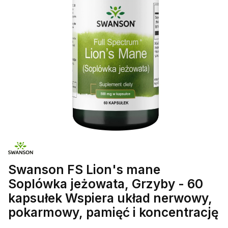
Swanson FS Lion's mane
Soplówka jeżowata, Grzyby - 60
kapsułek Wspiera układ nerwowy,
pokarmowy, pamięć i koncentrację