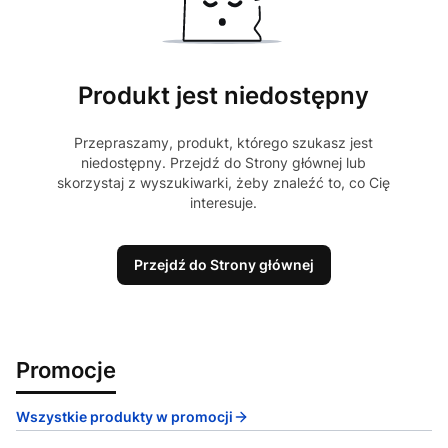
Produkt jest niedostępny
Przepraszamy, produkt, którego szukasz jest
niedostępny. Przejdź do Strony głównej lub
skorzystaj z wyszukiwarki, żeby znaleźć to, co Cię
interesuje.
Przejdź do Strony głównej
Promocje
Wszystkie produkty w promocji