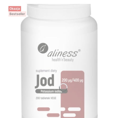
Okazja
Bestseller