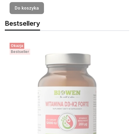
Do koszyka
Bestsellery
Okazja
Bestseller