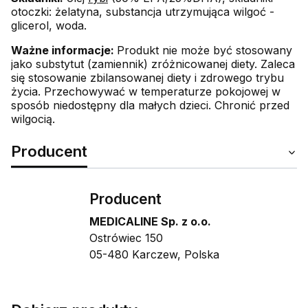
otoczki: żelatyna, substancja utrzymująca wilgoć -
glicerol, woda.
Ważne informacje:
Produkt nie może być stosowany
jako substytut (zamiennik) zróżnicowanej diety. Zaleca
się stosowanie zbilansowanej diety i zdrowego trybu
życia. Przechowywać w temperaturze pokojowej w
sposób niedostępny dla małych dzieci. Chronić przed
wilgocią.
Producent
Producent
MEDICALINE Sp. z o.o.
Ostrówiec 150
05-480 Karczew, Polska