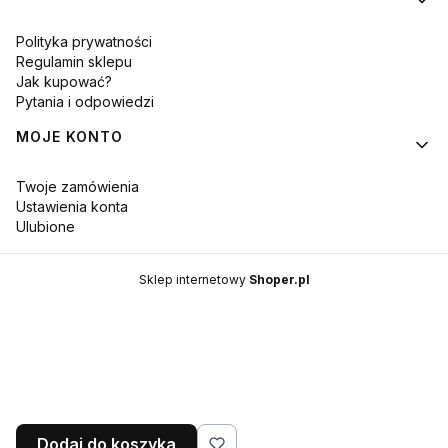
Polityka prywatności
Regulamin sklepu
Jak kupować?
Pytania i odpowiedzi
MOJE KONTO
Twoje zamówienia
Ustawienia konta
Ulubione
Sklep internetowy
Shoper.pl
Dodaj do koszyka